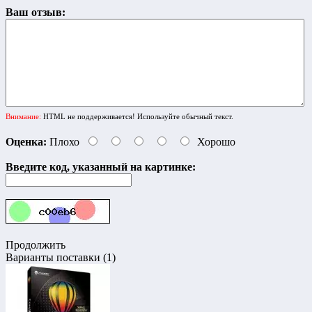
Ваш отзыв:
Внимание:
HTML не поддерживается! Используйте обычный текст.
Оценка:
Плохо
Хорошо
Введите код, указанный на картинке:
Продолжить
Варианты поставки (1)