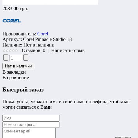
2083.00 грн.
Производитель:
Corel
Артикул:
Corel Pinnacle Studio 18
Наличие:
Нет в наличии
Отзывов: 0
|
Написать отзыв
В закладки
В сравнение
Быстрый заказ
Пожалуйста, укажите имя и свой номер телефона, чтобы мы
могли связаться с Вами