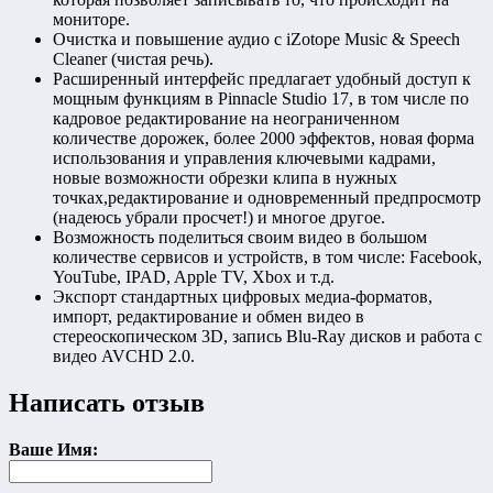
мониторе.
Очистка и повышение аудио с iZotope Music & Speech
Cleaner (чистая речь).
Расширенный интерфейс предлагает удобный доступ к
мощным функциям в Pinnacle Studio 17, в том числе по
кадровое редактирование на неограниченном
количестве дорожек, более 2000 эффектов, новая форма
использования и управления ключевыми кадрами,
новые возможности обрезки клипа в нужных
точках,редактирование и одновременный предпросмотр
(надеюсь убрали просчет!) и многое другое.
Возможность поделиться своим видео в большом
количестве сервисов и устройств, в том числе: Facebook,
YouTube, IPAD, Apple TV, Xbox и т.д.
Экспорт стандартных цифровых медиа-форматов,
импорт, редактирование и обмен видео в
стереоскопическом 3D, запись Blu-Ray дисков и работа с
видео AVCHD 2.0.
Написать отзыв
Ваше Имя: