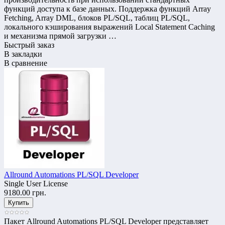
функций доступа к базе данных. Поддержка функций Array
Fetching, Array DML, блоков PL/SQL, таблиц PL/SQL,
локального кэширования выражений Local Statement Caching
и механизма прямой загрузки …
Быстрый заказ
В закладки
В сравнение
Allround Automations PL/SQL Developer
Single User License
9180.00 грн.
Пакет Allround Automations PL/SQL Developer представляет