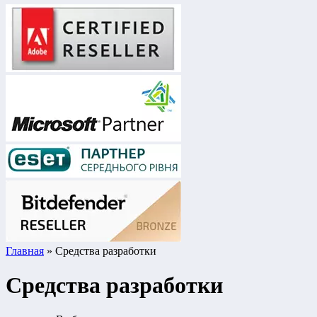
Главная
» Средства разработки
Средства разработки