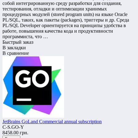
собой интегрированную среду разработки для создания,
тестирования, отладки и оптимизации хранимых
процедурных модулей (stored program units) на языке Oracle
PL/SQL, таких, как пакеты (packages), триггеры и др. Среда
PL/SQL Developer ориентируется на принципы удобства в
работе, повышения качества кода и продуктивности
программиста, что …
Быстрый заказ
В закладки
В сравнение
JetBrains GoLand Commercial annual subscription
C-S.GO-Y
8458.00 грн.