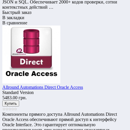
JSON и SQL. Обеспечивает 2000+ кодов проверки, сотни
контекстных действий …
Быстрый заказ
В закладки
В сравнение
Allround Automations Direct Oracle Access
Standard Version
5483.00 грн.
Компоненты прямого доступа Allround Automations Direct
Oracle Access обеспечивают прямой доступ к интерфейсу
Oracle Interface. Это гарантирует оптимальную
производительность при использовании стандартных