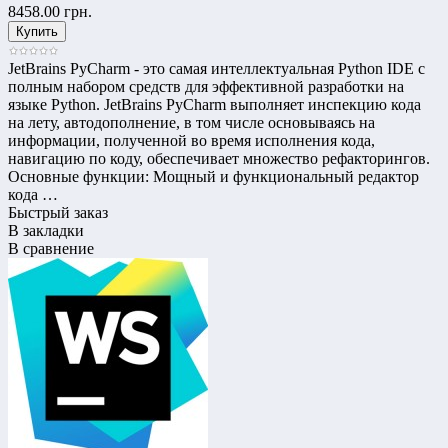
8458.00 грн.
JetBrains PyCharm - это самая интеллектуальная Python IDE с
полным набором средств для эффективной разработки на
языке Python. JetBrains PyCharm выполняет инспекцию кода
на лету, автодополнение, в том числе основываясь на
информации, полученной во время исполнения кода,
навигацию по коду, обеспечивает множество рефакторингов.
Основные функции: Мощный и функциональный редактор
кода …
Быстрый заказ
В закладки
В сравнение