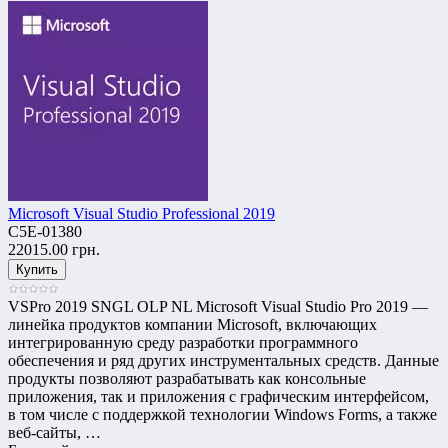
Microsoft Visual Studio Professional 2019
C5E-01380
22015.00 грн.
VSPro 2019 SNGL OLP NL Microsoft Visual Studio Pro 2019 —
линейка продуктов компании Microsoft, включающих
интегрированную среду разработки программного
обеспечения и ряд других инструментальных средств. Данные
продукты позволяют разрабатывать как консольные
приложения, так и приложения с графическим интерфейсом,
в том числе с поддержкой технологии Windows Forms, а также
веб-сайты, …