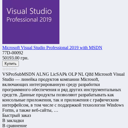
Microsoft Visual Studio Professional 2019 with MSDN
77D-00092
50193.00 грн.
VSProSubMSDN ALNG LicSAPk OLP NL Qlfd Microsoft Visual
Studio — линейка продуктов компании Microsoft,
включающих интегрированную среду разработки
программного обеспечения и ряд других инструментальных
средств. Данные продукты позволяют разрабатывать как
консольные приложения, так и приложения с графическим
интерфейсом, в том числе с поддержкой технологии Windows
Forms, а также веб-сайты, …
Быстрый заказ
В закладки
В сравнение