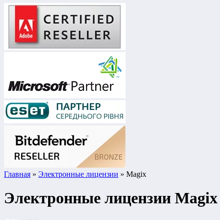
Главная
»
Электронные лицензии
» Magix
Электронные лицензии Magix