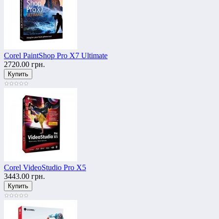
Corel PaintShop Pro X7 Ultimate
2720.00 грн.
Corel VideoStudio Pro X5
3443.00 грн.