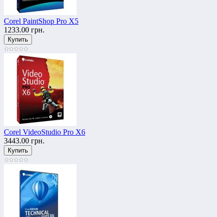
Corel PaintShop Pro X5
1233.00 грн.
Corel VideoStudio Pro X6
3443.00 грн.