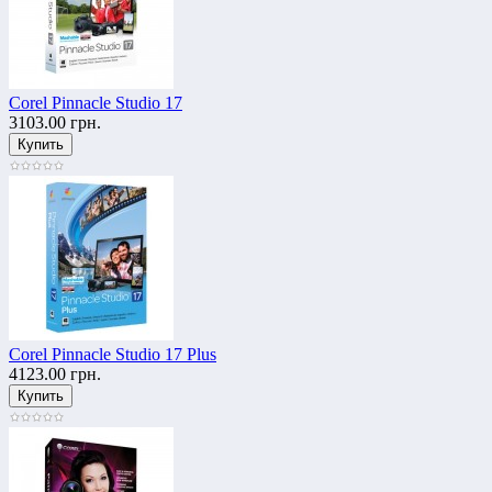
Corel Pinnacle Studio 17
3103.00 грн.
Corel Pinnacle Studio 17 Plus
4123.00 грн.