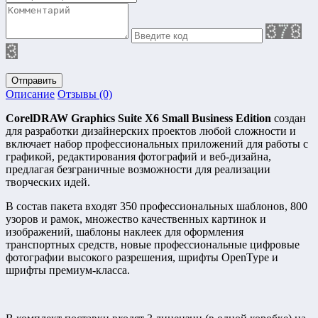
Отправить
Описание
Отзывы (0)
CorelDRAW Graphics Suite X6 Small Business Edition
создан
для разработки дизайнерских проектов любой сложности и
включает набор профессиональных приложений для работы с
графикой, редактирования фотографий и веб-дизайна,
предлагая безграничные возможности для реализации
творческих идей.
В состав пакета входят 350 профессиональных шаблонов, 800
узоров и рамок, множество качественных картинок и
изображений, шаблоны наклеек для оформления
транспортных средств, новые профессиональные цифровые
фотографии высокого разрешения, шрифты OpenType и
шрифты премиум-класса.