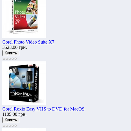
Corel Photo Video Suite X7
3528.00 грн.
Corel Roxio Easy VHS to DVD for MacOS
1105.00 грн.