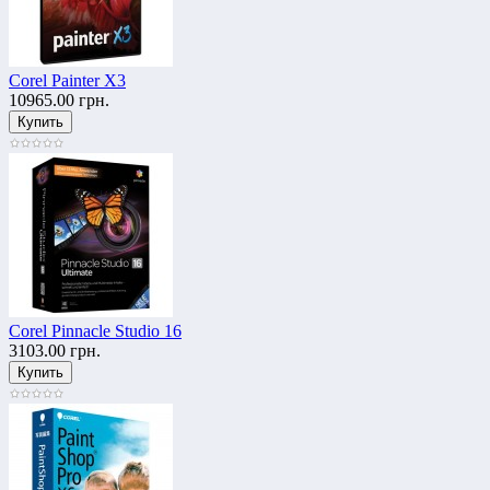
Corel Painter X3
10965.00 грн.
Corel Pinnacle Studio 16
3103.00 грн.