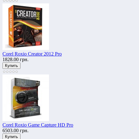
Corel Roxio Creator 2012 Pro
1828.00 грн.
Corel Roxio Game Capture HD Pro
6503.00 грн.