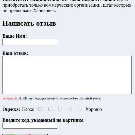
приобретать только коммерческие организации, штат которых
не превышает 25 человек.
Написать отзыв
Ваше Имя:
Ваш отзыв:
Внимание:
HTML не поддерживается! Используйте обычный текст.
Оценка:
Плохо
Хорошо
Введите код, указанный на картинке: