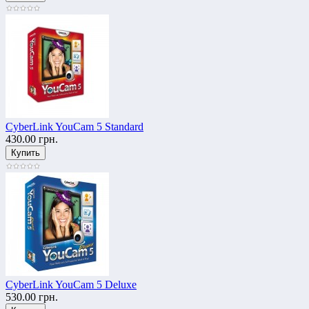
CyberLink YouCam 5 Standard
430.00 грн.
CyberLink YouCam 5 Deluxe
530.00 грн.