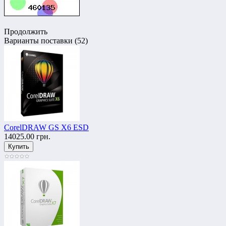
Продолжить
Варианты поставки (52)
CorelDRAW GS X6 ESD
14025.00 грн.