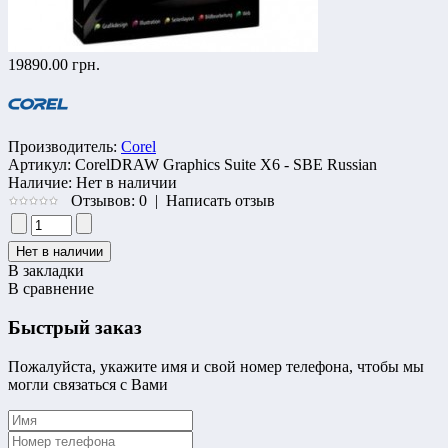
19890.00 грн.
Производитель:
Corel
Артикул:
CorelDRAW Graphics Suite X6 - SBE Russian
Наличие:
Нет в наличии
Отзывов: 0
|
Написать отзыв
В закладки
В сравнение
Быстрый заказ
Пожалуйста, укажите имя и свой номер телефона, чтобы мы
могли связаться с Вами