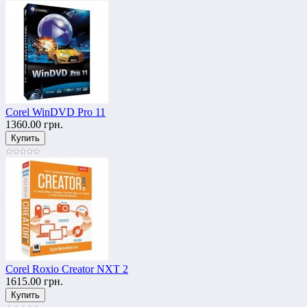
Corel WinDVD Pro 11
1360.00 грн.
Corel Roxio Creator NXT 2
1615.00 грн.