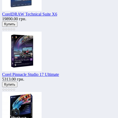
CorelDRAW Technical Suite X6
19890.00 грн.
Corel Pinnacle Studio 17 Ultimate
5313.00 грн.