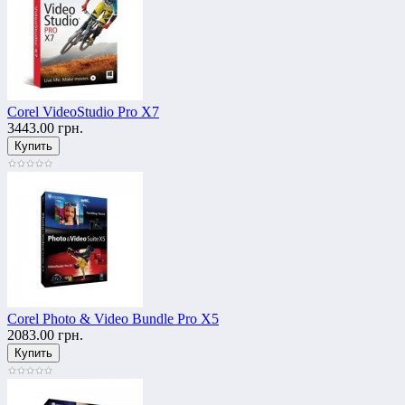
Corel VideoStudio Pro X7
3443.00 грн.
Corel Photo & Video Bundle Pro X5
2083.00 грн.