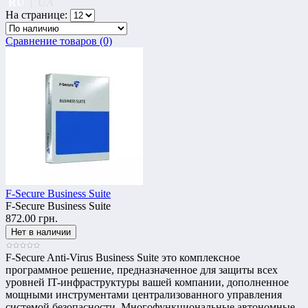
RU
|
UA
На странице:
Сравнение товаров (0)
F-Secure Business Suite
F-Secure Business Suite
872.00 грн.
F-Secure Anti-Virus Business Suite это комплексное
программное решение, предназначенное для защиты всех
уровней IT-инфраструктуры вашей компании, дополненное
мощными инструментами централизованного управления
системой безопасности. Многофункциональные автономные