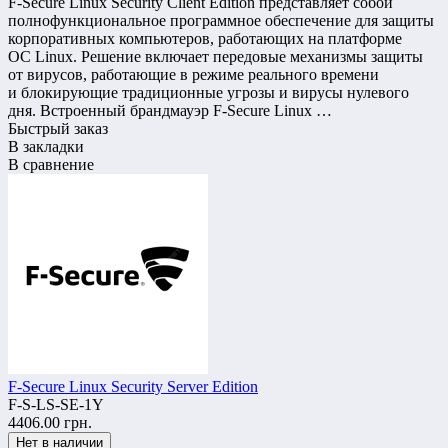
F-Secure Linux Security Client Edition представляет собой
полнофункциональное программное обеспечение для защиты
корпоративных компьютеров, работающих на платформе
ОС Linux. Решение включает передовые механизмы защиты
от вирусов, работающие в режиме реального времени
и блокирующие традиционные угрозы и вирусы нулевого
дня. Встроенный брандмауэр F-Secure Linux …
Быстрый заказ
В закладки
В сравнение
F-Secure Linux Security Server Edition
F-S-LS-SE-1Y
4406.00 грн.