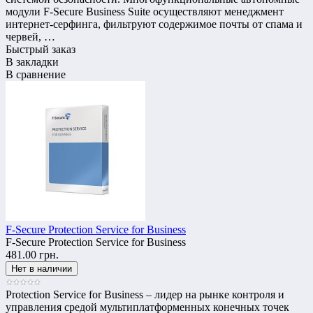
модули F-Secure Business Suite осуществляют менеджмент
интернет-серфинга, фильтруют содержимое почты от спама и
червей, …
Быстрый заказ
В закладки
В сравнение
F-Secure Protection Service for Business
F-Secure Protection Service for Business
481.00 грн.
Protection Service for Business – лидер на рынке контроля и
управления средой мультиплатформенных конечных точек