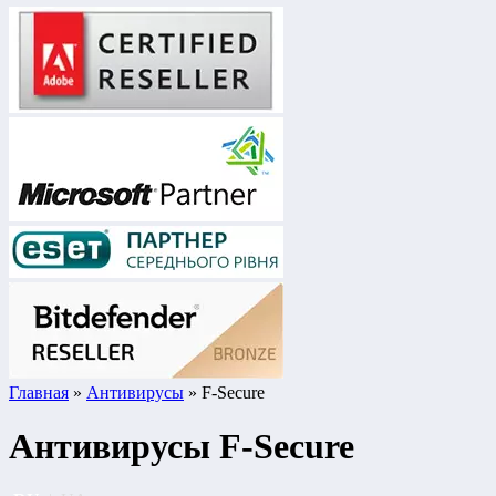
Главная
»
Антивирусы
» F-Secure
Антивирусы F-Secure