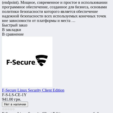
(endpoint). Мощное, современное и простое в использовании
программное обеспечение, созданное для бизнеса, основами
политики безопасности которого является обеспечение
надежной безопасности всех используемых конечных точек
вне зависимости от платформы и места …
Быстрый заказ
В закладки
В сравнение
F-Secure Linux Security Client Edition
F-S-LS-CE-1Y
941.00 грн.