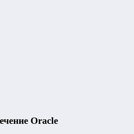
ечение Oracle