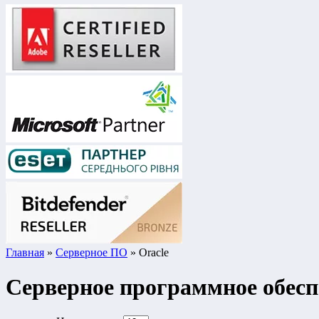
Главная
»
Серверное ПО
» Oracle
Серверное программное обесп