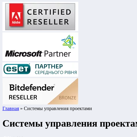
Главная
» Системы управления проектами
Системы управления проект