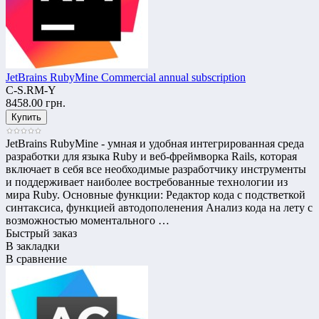
JetBrains RubyMine Commercial annual subscription
C-S.RM-Y
8458.00 грн.
JetBrains RubyMine - умная и удобная интегрированная среда
разработки для языка Ruby и веб-фреймворка Rails, которая
включает в себя все необходимые разработчику инструменты
и поддерживает наиболее востребованные технологии из
мира Ruby. Основные функции: Редактор кода с подстветкой
синтаксиса, функцией автодополенения Анализ кода на лету с
возможностью моментального …
Быстрый заказ
В закладки
В сравнение