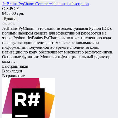
JetBrains PyCharm Commercial annual subscription
C-S.PC-Y
8458.00 грн.
JetBrains PyCharm - это самая интеллектуальная Python IDE с
полным набором средств для эффективной разработки на
языке Python. JetBrains PyCharm выполняет инспекцию кода
на лету, автодополнение, в том числе основываясь на
информации, полученной во время исполнения кода,
навигацию по коду, обеспечивает множество рефакторингов.
Основные функции: Мощный и функциональный редактор
кода …
Быстрый заказ
В закладки
В сравнение