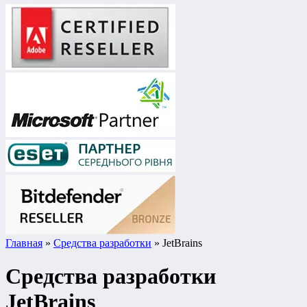
Главная
»
Средства разработки
» JetBrains
Средства разработки
JetBrains