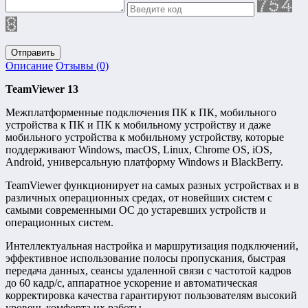
Отправить
Описание
Отзывы (0)
TeamViewer 13
Межплатформенные подключения ПК к ПК, мобильного
устройства к ПК и ПК к мобильному устройству и даже
мобильного устройства к мобильному устройству, которые
поддерживают Windows, macOS, Linux, Chrome OS, iOS,
Android, универсальную платформу Windows и BlackBerry.
TeamViewer функционирует на самых разных устройствах и в
различных операционных средах, от новейших систем с
самыми современными ОС до устаревших устройств и
операционных систем.
Интеллектуальная настройка и маршрутизация подключений,
эффективное использование полосы пропускания, быстрая
передача данных, сеансы удаленной связи с частотой кадров
до 60 кадр/с, аппаратное ускорение и автоматическая
корректировка качества гарантируют пользователям высокий
уровень комфорта их работы.