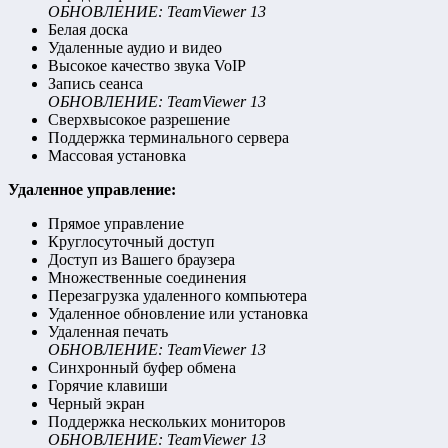
ОБНОВЛЕНИЕ: TeamViewer 13
Белая доска
Удаленные аудио и видео
Высокое качество звука VoIP
Запись сеанса
ОБНОВЛЕНИЕ: TeamViewer 13
Сверхвысокое разрешение
Поддержка терминального сервера
Массовая установка
Удаленное управление:
Прямое управление
Круглосуточный доступ
Доступ из Вашего браузера
Множественные соединения
Перезагрузка удаленного компьютера
Удаленное обновление или установка
Удаленная печать
ОБНОВЛЕНИЕ: TeamViewer 13
Синхронный буфер обмена
Горячие клавиши
Черный экран
Поддержка нескольких мониторов
ОБНОВЛЕНИЕ: TeamViewer 13