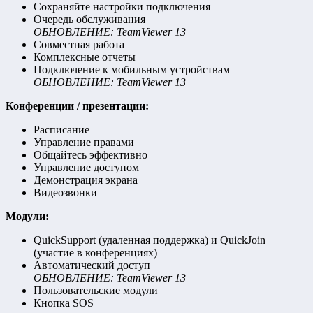
Сохраняйте настройки подключения
Очередь обслуживания
ОБНОВЛЕНИЕ: TeamViewer 13
Совместная работа
Комплексные отчеты
Подключение к мобильным устройствам
ОБНОВЛЕНИЕ: TeamViewer 13
Конференции / презентации:
Расписание
Управление правами
Общайтесь эффективно
Управление доступом
Демонстрация экрана
Видеозвонки
Модули:
QuickSupport (удаленная поддержка) и QuickJoin
(участие в конференциях)
Автоматический доступ
ОБНОВЛЕНИЕ: TeamViewer 13
Пользовательские модули
Кнопка SOS