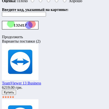
Оценка:
Плохо
Хорошо
Введите код, указанный на картинке:
Продолжить
Варианты поставки (2)
TeamViewer 13 Business
6219.00 грн.