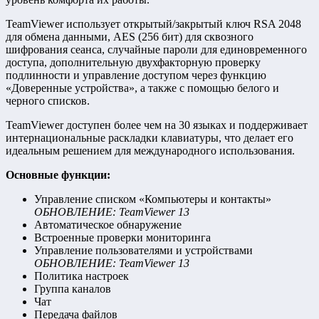
TeamViewer использует открытый/закрытый ключ RSA 2048
для обмена данными, AES (256 бит) для сквозного
шифрования сеанса, случайные пароли для единовременного
доступа, дополнительную двухфакторную проверку
подлинности и управление доступом через функцию
«Доверенные устройства», а также с помощью белого и
черного списков.
TeamViewer доступен более чем на 30 языках и поддерживает
интернациональные раскладки клавиатуры, что делает его
идеальным решением для международного использования.
Основные функции:
Управление списком «Компьютеры и контакты»
ОБНОВЛЕНИЕ: TeamViewer 13
Автоматическое обнаружение
Встроенные проверки мониторинга
Управление пользователями и устройствами
ОБНОВЛЕНИЕ: TeamViewer 13
Политика настроек
Группа каналов
Чат
Передача файлов