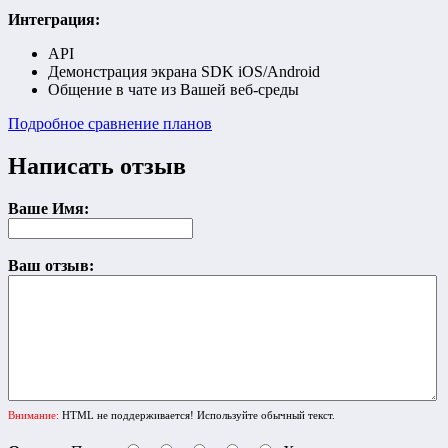
Интеграция:
API
Демонстрация экрана SDK iOS/Android
Общение в чате из Вашей веб-среды
Подробное сравнение планов
Написать отзыв
Ваше Имя:
Ваш отзыв:
Внимание:
HTML не поддерживается! Используйте обычный текст.