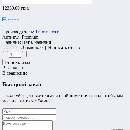
12339.00 грн.
Производитель:
TeamViewer
Артикул:
Premium
Наличие:
Нет в наличии
Отзывов: 0
|
Написать отзыв
В закладки
В сравнение
Быстрый заказ
Пожалуйста, укажите имя и свой номер телефона, чтобы мы
могли связаться с Вами