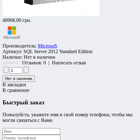
49908.00 грн.
Производитель:
Microsoft
Артикул:
SQL Server 2012 Standard Edition
Наличие:
Нет в наличии
Отзывов: 0
|
Написать отзыв
В закладки
В сравнение
Быстрый заказ
Пожалуйста, укажите имя и свой номер телефона, чтобы мы
могли связаться с Вами