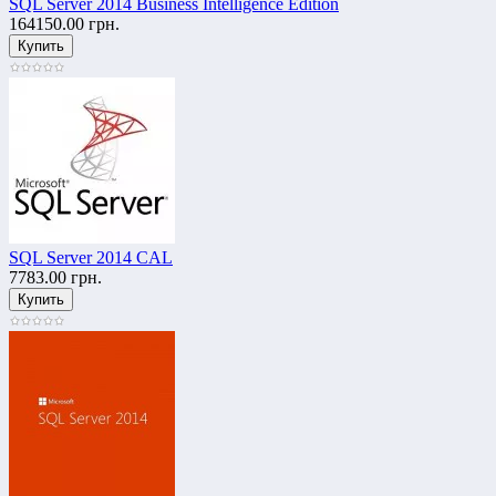
SQL Server 2014 Business Intelligence Edition
164150.00 грн.
SQL Server 2014 CAL
7783.00 грн.