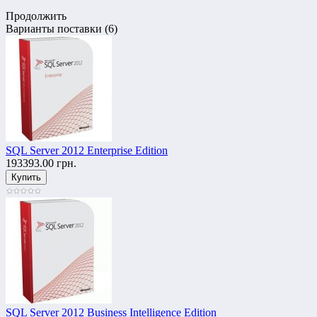
Продолжить
Варианты поставки (6)
SQL Server 2012 Enterprise Edition
193393.00 грн.
SQL Server 2012 Business Intelligence Edition