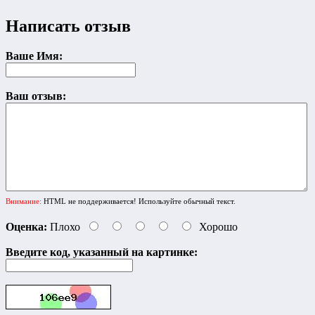
Написать отзыв
Ваше Имя:
Ваш отзыв:
Внимание:
HTML не поддерживается! Используйте обычный текст.
Оценка:
Плохо
Хорошо
Введите код, указанный на картинке: