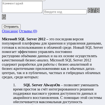
Отправить
Описание
Отзывы (0)
Microsoft SQL Server 2012 –
это последняя версия
популярной платформы для хранения и управления данными,
готовая к использованию в облачной среде. Новый SQL Server
помогает эффективно управлять постоянно
растущими объёмами данных и на их основе осуществлять
качественный бизнес-анализ. Microsoft SQL Server 2012
содержит разработки для работы с бизнес-аналитикой и
бизнес-критичными приложениями как в обычных датах-
центрах, так и в публичных, частных и гибридных облачных
средах, среди которых:
1.
SQL Server AlwaysOn
– позволяет уменьшить
время простоя за счёт интегрированного решения
поддержки высокого уровня доступности данных и
аварийного восстановления. С помощью этой системы
обеспечивается максимальная доступность