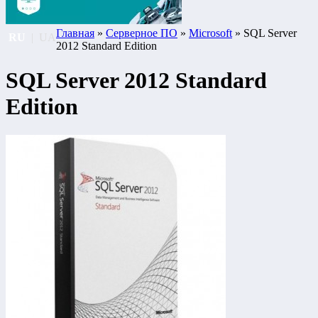
Главная
»
Серверное ПО
»
Microsoft
» SQL Server
RU
|
UA
2012 Standard Edition
SQL Server 2012 Standard
Edition