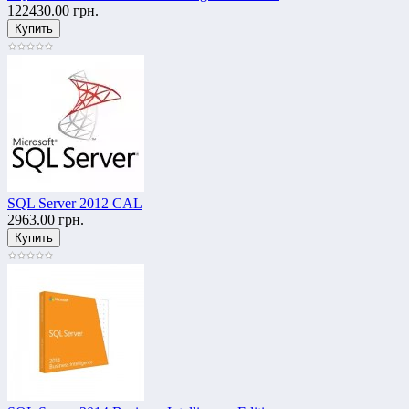
122430.00 грн.
SQL Server 2012 CAL
2963.00 грн.