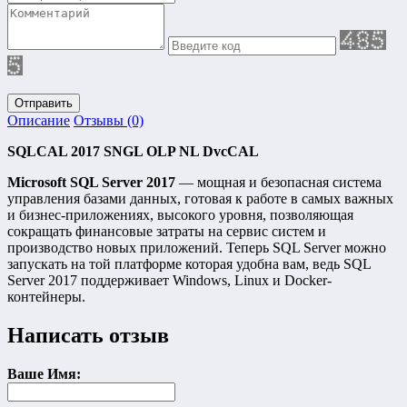
Отправить
Описание
Отзывы (0)
SQLCAL 2017 SNGL OLP NL DvcCAL
Microsoft SQL Server 2017
— мощная и безопасная система
управления базами данных, готовая к работе в самых важных
и бизнес-приложениях, высокого уровня, позволяющая
сокращать финансовые затраты на сервис систем и
производство новых приложений. Теперь SQL Server можно
запускать на той платформе которая удобна вам, ведь SQL
Server 2017 поддерживает Windows, Linux и Docker-
контейнеры.
Написать отзыв
Ваше Имя: