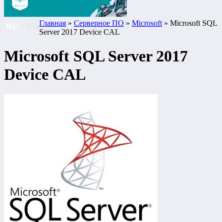
Главная
»
Серверное ПО
»
Microsoft
» Microsoft SQL
RU
|
UA
Server 2017 Device CAL
Microsoft SQL Server 2017
Device CAL