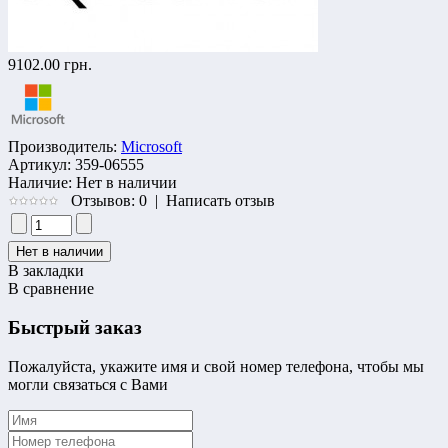
9102.00 грн.
Производитель:
Microsoft
Артикул:
359-06555
Наличие:
Нет в наличии
Отзывов: 0
|
Написать отзыв
В закладки
В сравнение
Быстрый заказ
Пожалуйста, укажите имя и свой номер телефона, чтобы мы
могли связаться с Вами