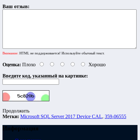
Ваш отзыв:
Внимание:
HTML не поддерживается! Используйте обычный текст.
Оценка:
Плохо
Хорошо
Введите код, указанный на картинке:
Продолжить
Метки:
Microsoft SQL Server 2017 Device CAL
,
359-06555
Информация