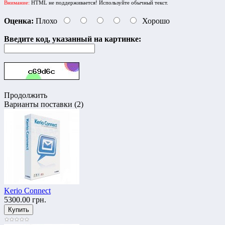
Внимание:
HTML не поддерживается! Используйте обычный текст.
Оценка:
Плохо
Хорошо
Введите код, указанный на картинке:
Продолжить
Варианты поставки (2)
Kerio Connect
5300.00 грн.