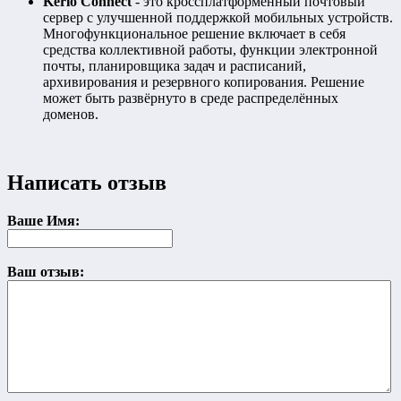
Kerio Connect
- это кроссплатформенный почтовый
сервер с улучшенной поддержкой мобильных устройств.
Многофункциональное решение включает в себя
средства коллективной работы, функции электронной
почты, планировщика задач и расписаний,
архивирования и резервного копирования. Решение
может быть развёрнуто в среде распределённых
доменов.
Написать отзыв
Ваше Имя:
Ваш отзыв: