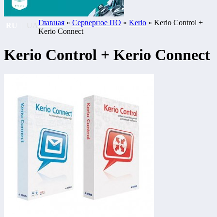
Главная
»
Серверное ПО
»
Kerio
» Kerio Control +
RU
|
UA
Kerio Connect
Kerio Control + Kerio Connect