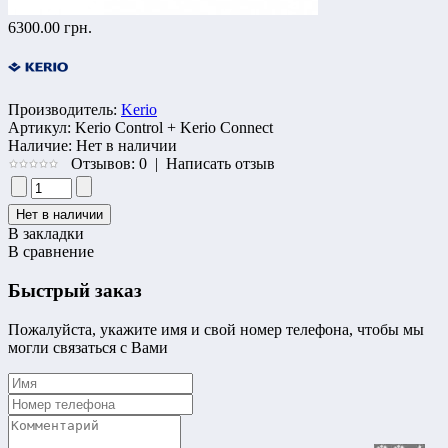
6300.00 грн.
Производитель:
Kerio
Артикул:
Kerio Control + Kerio Connect
Наличие:
Нет в наличии
Отзывов: 0
|
Написать отзыв
В закладки
В сравнение
Быстрый заказ
Пожалуйста, укажите имя и свой номер телефона, чтобы мы
могли связаться с Вами