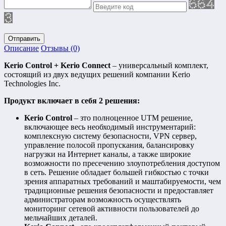
Отправить
Описание
Отзывы (0)
Kerio Control + Kerio Connect
– универсальный комплект,
состоящий из двух ведущих решений компании Kerio
Technologies Inc.
Продукт включает в себя 2 решения:
Kerio Control
– зто полноценное UTM решение,
включающее весь необходимый инструментарий:
комплексную систему безопасности, VPN сервер,
управление полосой пропускания, балансировку
нагрузки на Интернет каналы, а также широкие
возможности по пресечению злоупотребления доступом
в сеть. Решение обладает большей гибкостью с точки
зрения аппаратных требований и маштабируемости, чем
традиционные решения безопасности и предоставляет
администраторам возможность осуществлять
мониторинг сетевой активности пользователей до
мельчайших деталей.