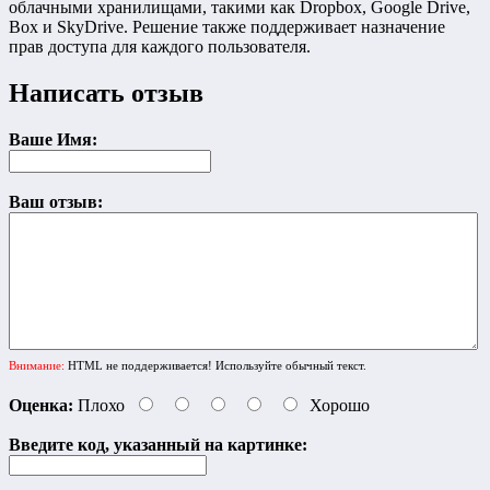
облачными хранилищами, такими как Dropbox, Google Drive,
Box и SkyDrive. Решение также поддерживает назначение
прав доступа для каждого пользователя.
Написать отзыв
Ваше Имя:
Ваш отзыв:
Внимание:
HTML не поддерживается! Используйте обычный текст.
Оценка:
Плохо
Хорошо
Введите код, указанный на картинке: