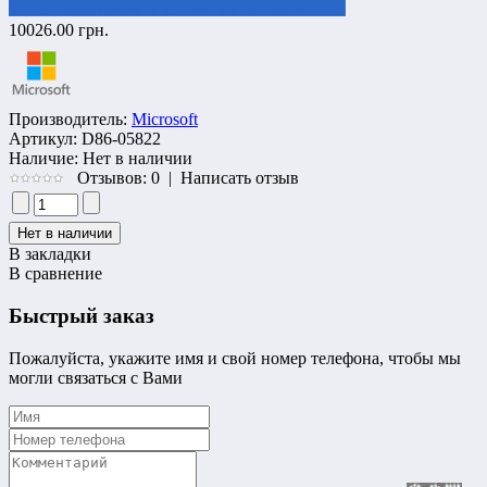
10026.00 грн.
Производитель:
Microsoft
Артикул:
D86-05822
Наличие:
Нет в наличии
Отзывов: 0
|
Написать отзыв
В закладки
В сравнение
Быстрый заказ
Пожалуйста, укажите имя и свой номер телефона, чтобы мы
могли связаться с Вами