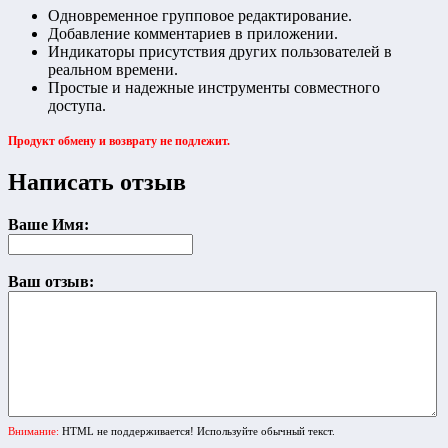
Одновременное групповое редактирование.
Добавление комментариев в приложении.
Индикаторы присутствия других пользователей в
реальном времени.
Простые и надежные инструменты совместного
доступа.
Продукт обмену и возврату не подлежит.
Написать отзыв
Ваше Имя:
Ваш отзыв:
Внимание:
HTML не поддерживается! Используйте обычный текст.