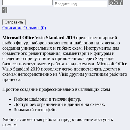
Отправить
Описание
Отзывы (0)
Microsoft Office Visio Standard 2019
предлагает широкий
выбор фигур, наборов элементов и шаблонов пдля легкого
создания универсальных и гибких схем. Инструменты для
совместного редактирования, комментарии к фигурам и
сведения о присутствии в приложениях через Skype для
бизнеса помогут вместе работать над схемами. Microsoft Office
Visio Standard 2019 позволяет легко предоставлять доступ к
схемам непосредственно из Visio другим участникам рабочего
процесса.
Простое создание профессионально выглядящих схем
Гибкие шаблоны и тысячи фигур.
Доступ без ограничений к данным на схемах.
Знакомый интерфейс.
Удобная совместная работа и предоставление доступа к
схемам