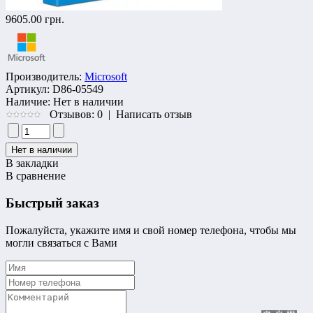
9605.00 грн.
Производитель:
Microsoft
Артикул:
D86-05549
Наличие:
Нет в наличии
Отзывов: 0
|
Написать отзыв
В закладки
В сравнение
Быстрый заказ
Пожалуйста, укажите имя и свой номер телефона, чтобы мы
могли связаться с Вами