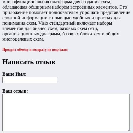
многофункциональная платформа для создания схем,
обладающая обширным набором встроенных элементов. Это
приложение помогает пользователям упрощать представление
сложной информации с помощью удобных и простых для
понимания схем. Visio стандартный включает наборы
элементов для бизнес-схем, базовых схем сети,
организационных диаграмм, базовых блок-схем и общих
многоцелевых схем.
Продукт обмену и возврату не подлежит.
Написать отзыв
Ваше Имя:
Ваш отзыв: