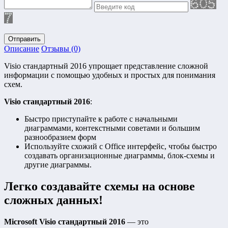
Отправить
Описание
Отзывы (0)
Visio стандартный 2016 упрощает представление сложной
информации с помощью удобных и простых для понимания
схем.
Visio стандартный 2016
:
Быстро приступайте к работе с начальными
диаграммами, контекстными советами и большим
разнообразием форм
Используйте схожий с Office интерфейс, чтобы быстро
создавать организационные диаграммы, блок-схемы и
другие диаграммы.
Легко создавайте схемы на основе
сложных данных!
Microsoft Visio стандартный 2016
— это