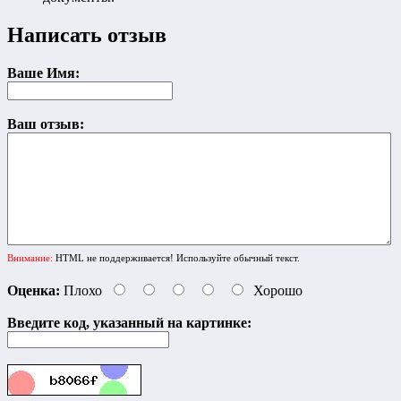
Написать отзыв
Ваше Имя:
Ваш отзыв:
Внимание:
HTML не поддерживается! Используйте обычный текст.
Оценка:
Плохо
Хорошо
Введите код, указанный на картинке: