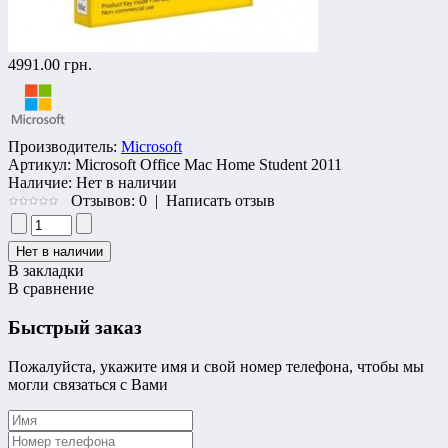
4991.00 грн.
Производитель:
Microsoft
Артикул:
Microsoft Office Mac Home Student 2011
Наличие:
Нет в наличии
Отзывов: 0
|
Написать отзыв
В закладки
В сравнение
Быстрый заказ
Пожалуйста, укажите имя и свой номер телефона, чтобы мы
могли связаться с Вами