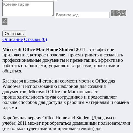
Отправить
Описание
Отзывы (0)
Microsoft Office Mac Home Student 2011
- это офисное
приложение, которое позволяет просматривать и создавать
профессиональные документы и презентации, эффективно
работать с таблицами, управлять встречами, проектами и
общаться.
Благодаря высокой степени совместимости с Office для
Windows и использованию шаблонов для создания
документов, Microsoft Office for Mac повышает
производительность труда сотрудников и предоставляет
больше способов для доступа к рабочим материалам и обмена
идеями.
Коробочная версия Office Home and Student (Для дома и
учёбы) 2011 может приобретаться домашними пользователями
(не только студентами или преподавателями) для