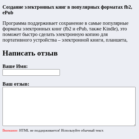
Создание электронных книг в популярных форматах fb2,
ePub
Программа поддерживает сохранение в самые популярные
форматы электронных книг (fb2 и ePub, также Kindle), это
поможет быстро сделать электронную копию для
портативного устройства – электронной книги, планшета,
Написать отзыв
Ваше Имя:
Ваш отзыв:
Внимание:
HTML не поддерживается! Используйте обычный текст.