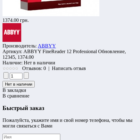
1374.00 грн.
Производитель:
ABBYY
Артикул:
ABBYY FineReader 12 Professional Обновление,
12345, 1374.00
Наличие:
Нет в наличии
Отзывов: 0
|
Написать отзыв
В закладки
В сравнение
Быстрый заказ
Пожалуйста, укажите имя и свой номер телефона, чтобы мы
могли связаться с Вами