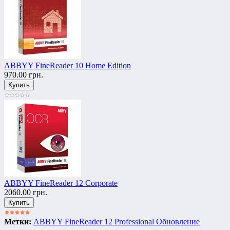
ABBYY FineReader 10 Home Edition
970.00 грн.
ABBYY FineReader 12 Corporate
2060.00 грн.
Метки:
ABBYY FineReader 12 Professional Обновление