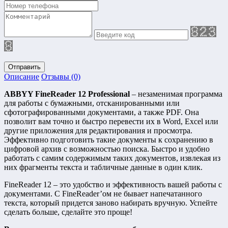
Отправить
Описание
Отзывы (0)
ABBYY FineReader 12 Professional
– незаменимая программа
для работы с бумажными, отсканированными или
сфотографированными документами, а также PDF. Она
позволит вам точно и быстро перевести их в Word, Excel или
другие приложения для редактирования и просмотра.
Эффективно подготовить такие документы к сохранению в
цифровой архив с возможностью поиска. Быстро и удобно
работать с самим содержимым таких документов, извлекая из
них фрагменты текста и табличные данные в один клик.
FineReader 12 – это удобство и эффективность вашей работы с
документами. С FineReader’ом не бывает напечатанного
текста, который придется заново набирать вручную. Успейте
сделать больше, сделайте это проще!