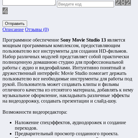
Отправить
Описание
Отзывы (0)
Программное обеспечение
Sony Movie Studio 13
является
мощным программным комплексом, предоставляющим
пользователю все инструменты для создания HD-фильмов.
Набор различных модулей представляет собой практически
полноценную домашнюю студию для профессиональной
работы с аудио и видеофайлами. Интуитивно понятный и
дружественный интерфейс Movie Studio помогает держать
пользователю все необходимые инструменты для работы под
рукой. Пользователь может создавать клипы и фильмы
отличного качества из отснятого материала, добавлять к нему
музыкальное оформление, накладывать различные эффекты
на видеодорожку, создавать презентации и слайд-шоу.
Возможности видеоредактора:
Наложение спецэффектов, аудиодорожек и создание
переходов.
Предварительный просмотр созданного проекта.