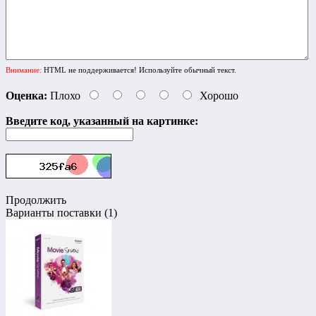
Внимание:
HTML не поддерживается! Используйте обычный текст.
Оценка:
Плохо
Хорошо
Введите код, указанный на картинке:
Продолжить
Варианты поставки (1)