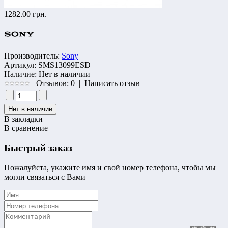
1282.00 грн.
Производитель:
Sony
Артикул:
SMS13099ESD
Наличие:
Нет в наличии
Отзывов: 0
|
Написать отзыв
В закладки
В сравнение
Быстрый заказ
Пожалуйста, укажите имя и свой номер телефона, чтобы мы
могли связаться с Вами