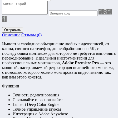
Отправить
Описание
Отзывы (0)
Импорт и свободное объединение любых видеозаписей, от
клипа, снятого на телефон, до необработанного 5K, с
последующим монтажом для которого не требуется выполнять
перекодирование. Идеальный инструментарий для
профессиональных монтажеров,
Adobe Premiere Pro
― это
мощный, настраиваемый редактор для нелинейного монтажа,
с помощью которого можно монтировать видео именно так,
как вам этого хочется.
Функции
Точность редактирования
Связывайте и располагайте
Lumetri Deep Color Engine
Точное управление звуком
Интеграция с Adobe Anywhere