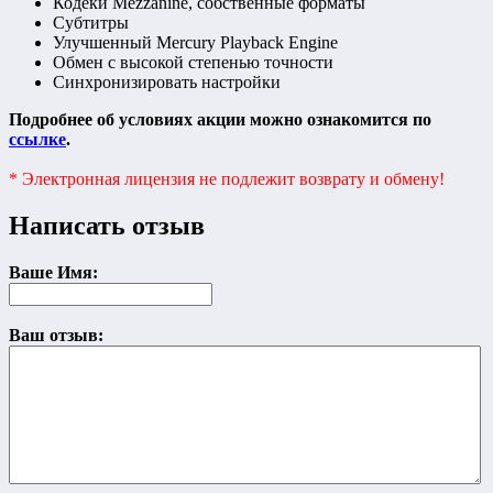
Кодеки Mezzanine, собственные форматы
Субтитры
Улучшенный Mercury Playback Engine
Обмен с высокой степенью точности
Синхронизировать настройки
Подробнее об условиях акции можно ознакомится по
ссылке
.
* Электронная лицензия не подлежит возврату и обмену!
Написать отзыв
Ваше Имя:
Ваш отзыв: