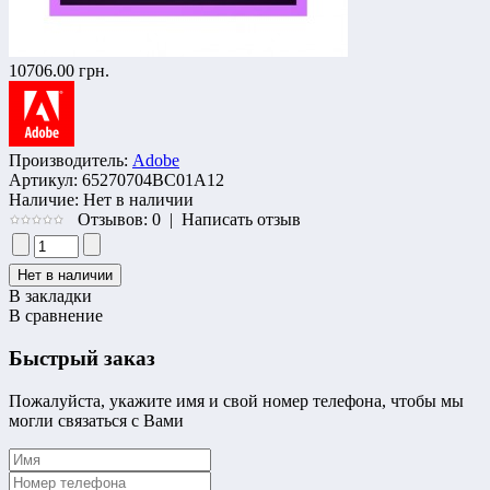
10706.00 грн.
Производитель:
Adobe
Артикул:
65270704BC01A12
Наличие:
Нет в наличии
Отзывов: 0
|
Написать отзыв
В закладки
В сравнение
Быстрый заказ
Пожалуйста, укажите имя и свой номер телефона, чтобы мы
могли связаться с Вами