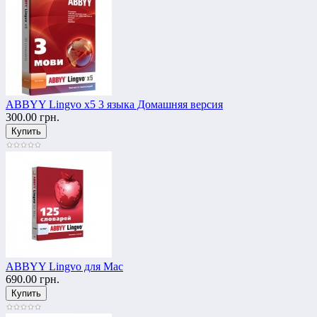
ABBYY Lingvo x5 3 языка Домашняя версия
300.00 грн.
ABBYY Lingvo для Mac
690.00 грн.