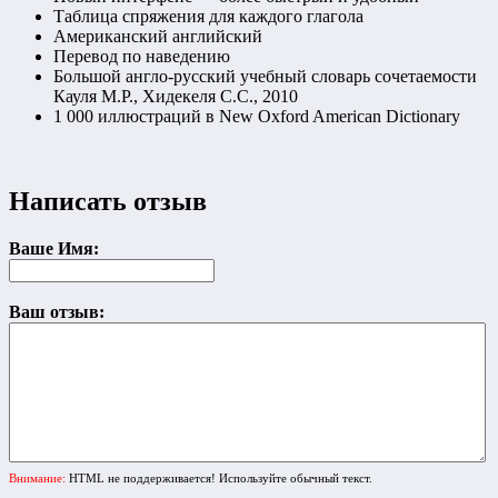
Таблица спряжения для каждого глагола
Американский английский
Перевод по наведению
Большой англо-русский учебный словарь сочетаемости
Кауля М.Р., Хидекеля С.С., 2010
1 000 иллюстраций в New Oxford American Dictionary
Написать отзыв
Ваше Имя:
Ваш отзыв:
Внимание:
HTML не поддерживается! Используйте обычный текст.