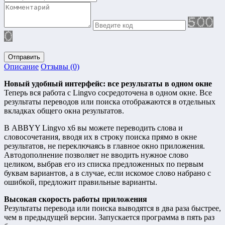
Отправить
Описание
Отзывы (0)
Новый удобный интерфейс: все результаты в одном окне
Теперь вся работа с Lingvo сосредоточена в одном окне. Все
результаты переводов или поиска отображаются в отдельных
вкладках общего окна результатов.
В ABBYY Lingvo x6 вы можете переводить слова и
словосочетания, вводя их в строку поиска прямо в окне
результатов, не переключаясь в главное окно приложения.
Автодополнение позволяет не вводить нужное слово
целиком, выбрав его из списка предложенных по первым
буквам вариантов, а в случае, если искомое слово набрано с
ошибкой, предложит правильные варианты.
Высокая скорость работы приложения
Результаты перевода или поиска выводятся в два раза быстрее,
чем в предыдущей версии. Запускается программа в пять раз