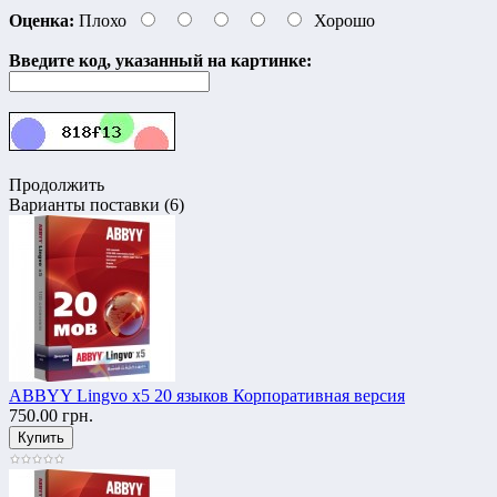
Оценка:
Плохо
Хорошо
Введите код, указанный на картинке:
Продолжить
Варианты поставки (6)
ABBYY Lingvo х5 20 языков Корпоративная версия
750.00 грн.