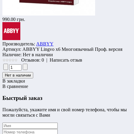
990.00 грн.
Производитель:
ABBYY
Артикул:
ABBYY Lingvo x6 Многоязычный Проф. версия
Наличие:
Нет в наличии
Отзывов: 0
|
Написать отзыв
В закладки
В сравнение
Быстрый заказ
Пожалуйста, укажите имя и свой номер телефона, чтобы мы
могли связаться с Вами