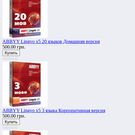
ABBYY Lingvo x5 20 языков Домашняя версия
500.00 грн.
ABBYY Lingvo x5 3 языка Корпоративная версия
500.00 грн.