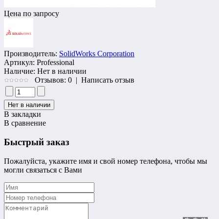
Цена по запросу
Производитель:
SolidWorks Corporation
Артикул:
Professional
Наличие:
Нет в наличии
Отзывов: 0
|
Написать отзыв
В закладки
В сравнение
Быстрый заказ
Пожалуйста, укажите имя и свой номер телефона, чтобы мы
могли связаться с Вами