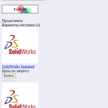
Продолжить
Варианты поставки (2)
SolidWorks Standard
Цена по запросу