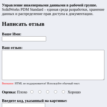
Управление инженерными данными в рабочей группе.
SolidWorks PDM Standard – единая среда разработки, хранение
данных и распределение прав доступа к документации.
Написать отзыв
Ваше Имя:
Ваш отзыв:
Внимание:
HTML не поддерживается! Используйте обычный текст.
Оценка:
Плохо
Хорошо
Введите код, указанный на картинке: