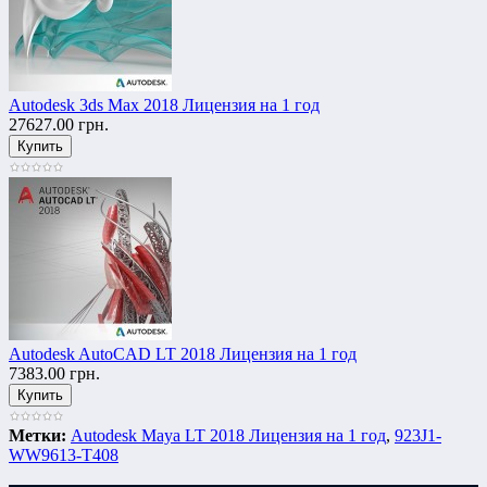
Autodesk 3ds Max 2018 Лицензия на 1 год
27627.00 грн.
Autodesk AutoCAD LT 2018 Лицензия на 1 год
7383.00 грн.
Метки:
Autodesk Maya LT 2018 Лицензия на 1 год
,
923J1-
WW9613-T408