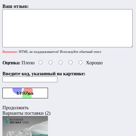
Ваш отзыв:
Внимание:
HTML не поддерживается! Используйте обычный текст.
Оценка:
Плохо
Хорошо
Введите код, указанный на картинке:
Продолжить
Варианты поставки (2)