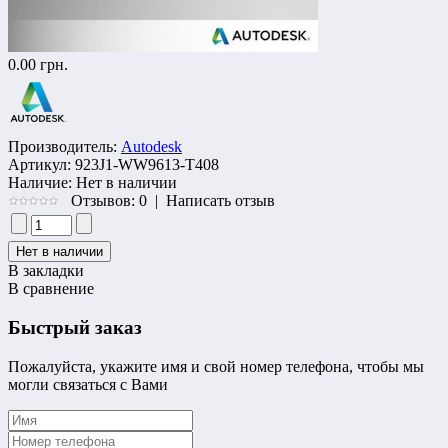
0.00 грн.
Производитель:
Autodesk
Артикул:
923J1-WW9613-T408
Наличие:
Нет в наличии
Отзывов: 0
|
Написать отзыв
В закладки
В сравнение
Быстрый заказ
Пожалуйста, укажите имя и свой номер телефона, чтобы мы
могли связаться с Вами