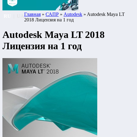
Главная
»
САПР
»
Autodesk
» Autodesk Maya LT
RU
|
UA
2018 Лицензия на 1 год
Autodesk Maya LT 2018
Лицензия на 1 год