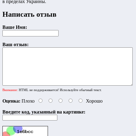
в пределах Украины.
Написать отзыв
Ваше Имя:
Ваш отзыв:
Внимание:
HTML не поддерживается! Используйте обычный текст.
Оценка:
Плохо
Хорошо
Введите код, указанный на картинке: