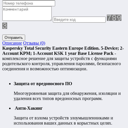
Отправить
Описание
Отзывы (0)
Kaspersky Total Security Eastern Europe Edition. 5-Device; 2-
Account KPM; 1-Account KSK 1 year Base License Pack
-
комплексное решение для защиты устройств с функциями
родительского контроля, управления паролями, безопасного
соединения и возможностью оптимизации.
Защита от вредоносного ПО
Многоуровневая защита для обнаружения, изоляции и
удаления всех типов вредоносных программ.
Анти-Хакинг
Защита от взлома устройств злоумышленниками и
использования ваших данных в корыстных целях.