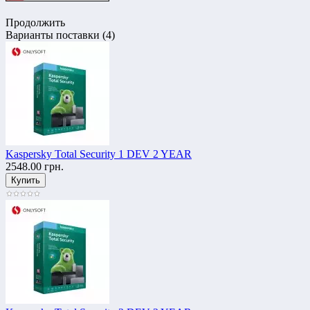
Продолжить
Варианты поставки (4)
Kaspersky Total Security 1 DEV 2 YEAR
2548.00 грн.