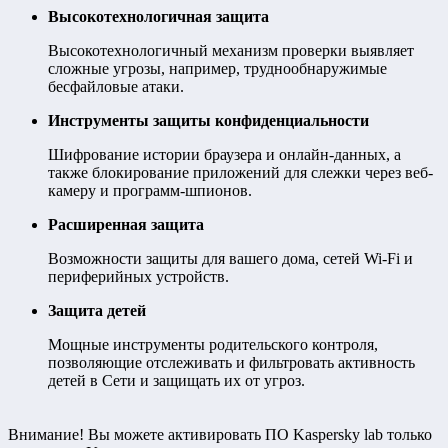
Высокотехнологичная защита
Высокотехнологичный механизм проверки выявляет
сложные угрозы, например, труднообнаружимые
бесфайловые атаки.
Инструменты защиты конфиденциальности
Шифрование истории браузера и онлайн-данных, а
также блокирование приложений для слежки через веб-
камеру и программ-шпионов.
Расширенная защита
Возможности защиты для вашего дома, сетей Wi-Fi и
периферийных устройств.
Защита детей
Мощные инструменты родительского контроля,
позволяющие отслеживать и фильтровать активность
детей в Сети и защищать их от угроз.
Внимание! Вы можете активировать ПО Kaspersky lab только