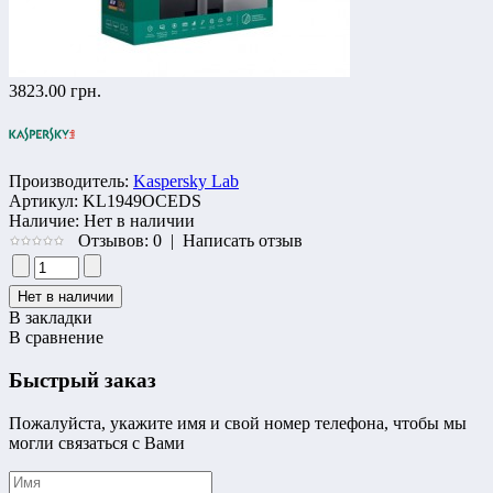
3823.00 грн.
Производитель:
Kaspersky Lab
Артикул:
KL1949OCEDS
Наличие:
Нет в наличии
Отзывов: 0
|
Написать отзыв
В закладки
В сравнение
Быстрый заказ
Пожалуйста, укажите имя и свой номер телефона, чтобы мы
могли связаться с Вами