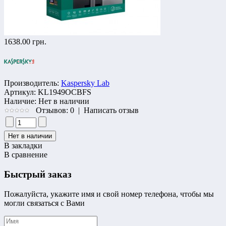
1638.00 грн.
Производитель:
Kaspersky Lab
Артикул:
KL1949OCBFS
Наличие:
Нет в наличии
Отзывов: 0
|
Написать отзыв
В закладки
В сравнение
Быстрый заказ
Пожалуйста, укажите имя и свой номер телефона, чтобы мы
могли связаться с Вами