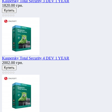
Kaspersky Total Security 3 DEV 1 YEAR
1820.00 грн.
Kaspersky Total Security 4 DEV 1 YEAR
2002.00 грн.