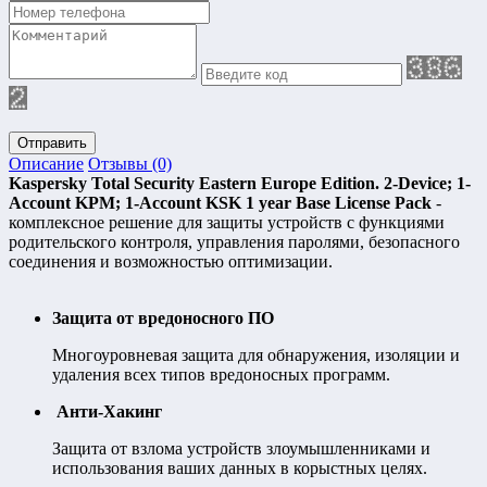
Отправить
Описание
Отзывы (0)
Kaspersky Total Security Eastern Europe Edition. 2-Device; 1-
Account KPM; 1-Account KSK 1 year Base License Pack
-
комплексное решение для защиты устройств с функциями
родительского контроля, управления паролями, безопасного
соединения и возможностью оптимизации.
Защита от вредоносного ПО
Многоуровневая защита для обнаружения, изоляции и
удаления всех типов вредоносных программ.
Анти-Хакинг
Защита от взлома устройств злоумышленниками и
использования ваших данных в корыстных целях.