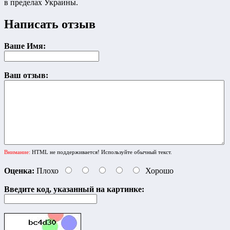
в пределах Украины.
Написать отзыв
Ваше Имя:
Ваш отзыв:
Внимание:
HTML не поддерживается! Используйте обычный текст.
Оценка:
Плохо
Хорошо
Введите код, указанный на картинке: