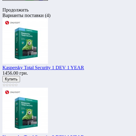
Продолжить
Варианты поставки (4)
Kaspersky Total Security 1 DEV 1 YEAR
1456.00 грн.