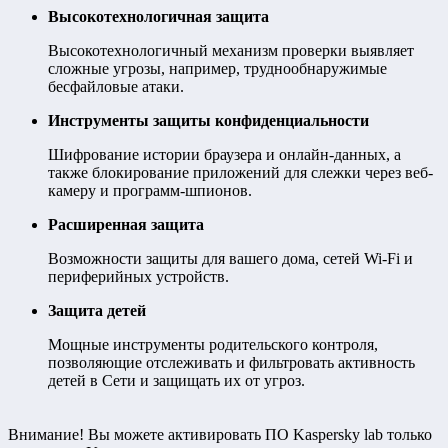
Высокотехнологичная защита
Высокотехнологичный механизм проверки выявляет
сложные угрозы, например, труднообнаружимые
бесфайловые атаки.
Инструменты защиты конфиденциальности
Шифрование истории браузера и онлайн-данных, а
также блокирование приложений для слежки через веб-
камеру и программ-шпионов.
Расширенная защита
Возможности защиты для вашего дома, сетей Wi-Fi и
периферийных устройств.
Защита детей
Мощные инструменты родительского контроля,
позволяющие отслеживать и фильтровать активность
детей в Сети и защищать их от угроз.
Внимание! Вы можете активировать ПО Kaspersky lab только