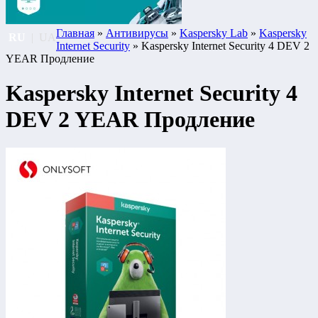
Главная
»
Антивирусы
»
Kaspersky Lab
»
Kaspersky
RU
|
UA
Internet Security
» Kaspersky Internet Security 4 DEV 2
YEAR Продление
Kaspersky Internet Security 4
DEV 2 YEAR Продление