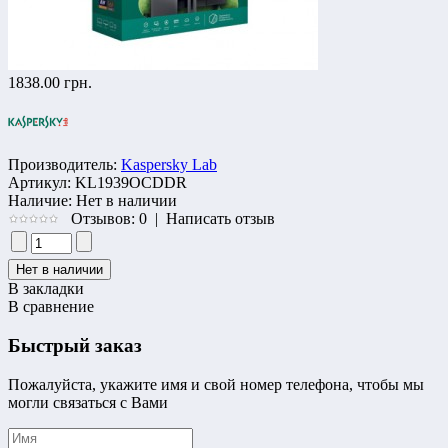
1838.00 грн.
Производитель:
Kaspersky Lab
Артикул:
KL1939OCDDR
Наличие:
Нет в наличии
Отзывов: 0
|
Написать отзыв
В закладки
В сравнение
Быстрый заказ
Пожалуйста, укажите имя и свой номер телефона, чтобы мы
могли связаться с Вами