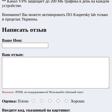
** Канал VPN защищает до 200 МБ трафика в день на каждом
устройстве.
Внимание! Вы можете активировать ПО Kaspersky lab только
в пределах Украины.
Написать отзыв
Ваше Имя:
Ваш отзыв:
Внимание:
HTML не поддерживается! Используйте обычный текст.
Оценка:
Плохо
Хорошо
Введите код, указанный на картинке: