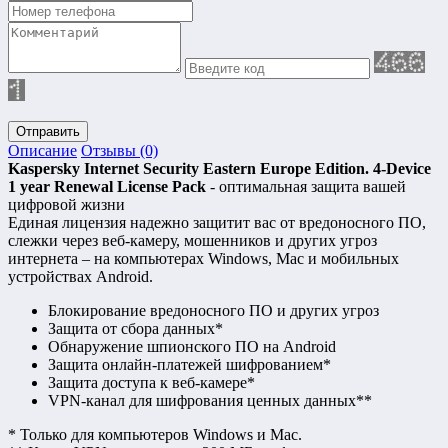
Отправить
Описание
Отзывы (0)
Kaspersky Internet Security Eastern Europe Edition. 4-Device
1 year Renewal License Pack
- оптимальная защита вашей
цифровой жизни
Единая лицензия надежно защитит вас от вредоносного ПО,
слежки через веб-камеру, мошенников и других угроз
интернета – на компьютерах Windows, Maс и мобильных
устройствах Android.
Блокирование вредоносного ПО и других угроз
Защита от сбора данных*
Обнаружение шпионского ПО на Android
Защита онлайн-платежей шифрованием*
Защита доступа к веб-камере*
VPN-канал для шифрования ценных данных**
* Только для компьютеров Windows и Mac.