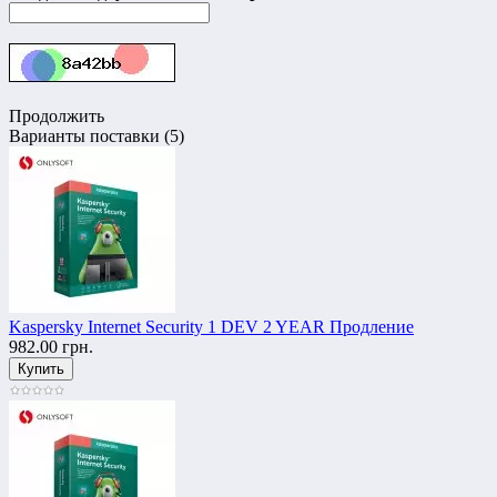
Продолжить
Варианты поставки (5)
Kaspersky Internet Security 1 DEV 2 YEAR Продление
982.00 грн.