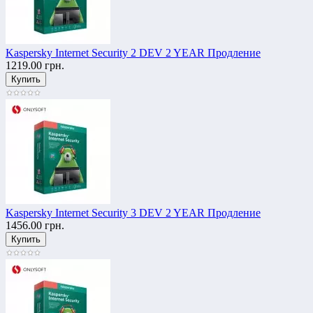
Kaspersky Internet Security 2 DEV 2 YEAR Продление
1219.00 грн.
Kaspersky Internet Security 3 DEV 2 YEAR Продление
1456.00 грн.