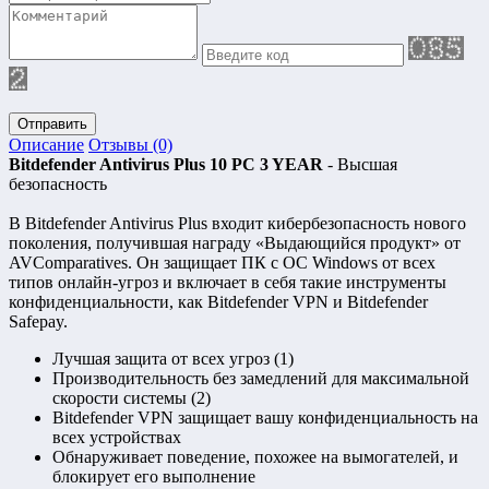
Отправить
Описание
Отзывы (0)
Bitdefender Antivirus Plus 10 PC 3 YEAR
- Высшая
безопасность
В Bitdefender Antivirus Plus входит кибербезопасность нового
поколения, получившая награду «Выдающийся продукт» от
AVComparatives. Он защищает ПК с ОС Windows от всех
типов онлайн-угроз и включает в себя такие инструменты
конфиденциальности, как Bitdefender VPN и Bitdefender
Safepay.
Лучшая защита от всех угроз (1)
Производительность без замедлений для максимальной
скорости системы (2)
Bitdefender VPN защищает вашу конфиденциальность на
всех устройствах
Обнаруживает поведение, похожее на вымогателей, и
блокирует его выполнение