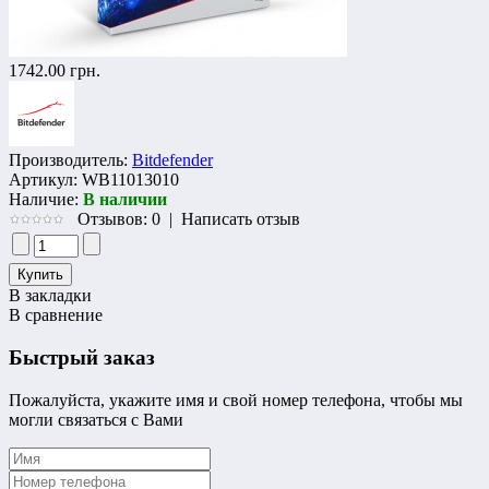
1742.00 грн.
Производитель:
Bitdefender
Артикул:
WB11013010
Наличие:
В наличии
Отзывов: 0
|
Написать отзыв
В закладки
В сравнение
Быстрый заказ
Пожалуйста, укажите имя и свой номер телефона, чтобы мы
могли связаться с Вами