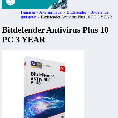
Главная
»
Антивирусы
»
Bitdefender
»
Bitdefender
RU
|
UA
для дома
» Bitdefender Antivirus Plus 10 PC 3 YEAR
Bitdefender Antivirus Plus 10
PC 3 YEAR