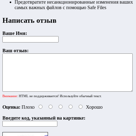
Предотвратите несанкционированные изменения ваших
самых важных файлов с помощью Safe Files
Написать отзыв
Ваше Имя:
Ваш отзыв:
Внимание:
HTML не поддерживается! Используйте обычный текст.
Оценка:
Плохо
Хорошо
Введите код, указанный на картинке: