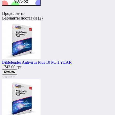
Продолжить
Варианты поставки (2)
Bitdefender Antivirus Plus 10 PC 1 YEAR
1742.00 грн.