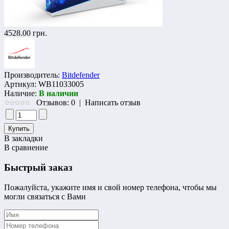
4528.00 грн.
Производитель:
Bitdefender
Артикул:
WB11033005
Наличие:
В наличии
Отзывов: 0
|
Написать отзыв
В закладки
В сравнение
Быстрый заказ
Пожалуйста, укажите имя и свой номер телефона, чтобы мы
могли связаться с Вами