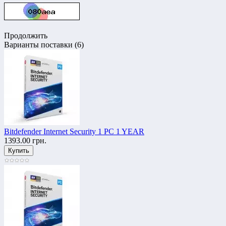
Продолжить
Варианты поставки (6)
Bitdefender Internet Security 1 PC 1 YEAR
1393.00 грн.