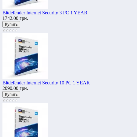
Bitdefender Internet Security 3 PC 1 YEAR
1742.00 грн.
Bitdefender Internet Security 10 PC 1 YEAR
2090.00 грн.