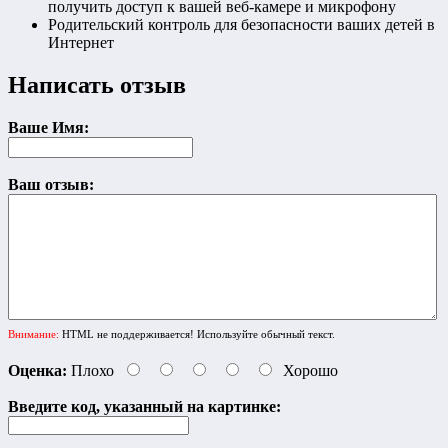
получить доступ к вашей веб-камере и микрофону
Родительский контроль для безопасности ваших детей в
Интернет
Написать отзыв
Ваше Имя:
Ваш отзыв:
Внимание:
HTML не поддерживается! Используйте обычный текст.
Оценка:
Плохо
Хорошо
Введите код, указанный на картинке: