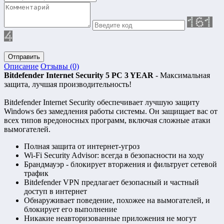
Отправить
Описание
Отзывы (0)
Bitdefender Internet Security 5 PC 3 YEAR
- Максимальная
защита, лучшая производительность!
Bitdefender Internet Security обеспечивает лучшую защиту
Windows без замедления работы системы. Он защищает вас от
всех типов вредоносных программ, включая сложные атаки
вымогателей.
Полная защита от интернет-угроз
Wi-Fi Security Advisor: всегда в безопасности на ходу
Брандмауэр - блокирует вторжения и фильтрует сетевой
трафик
Bitdefender VPN предлагает безопасный и частный
доступ в интернет
Обнаруживает поведение, похожее на вымогателей, и
блокирует его выполнение
Никакие неавторизованные приложения не могут