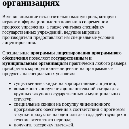
организациях
Взяв во внимание исключительно важную роль, которую
играют информационные технологии в современном
процессе управления, а также учитывая специфику
государственных учреждений, ведущие мировые
производители предоставляют им специальные условия
лицензирования.
Специальные
программы лицензирования программного
обеспечения
позволяют
государственным и
муниципальным организациям
практически любого размера
приобретать корпоративные лицензии на программные
продукты на специальных условиях:
существенные скидки на корпоративные лицензии;
возможность получения дополнительной скидки для
крупных закупок государственных и муниципальных
структур;
специальные скидки на покупку лицензионного
программного обеспечения в соответствии с прогнозом
закупки продуктов на один или два года действующих в
течение всего этого периода;
получить рассрочку платежей.