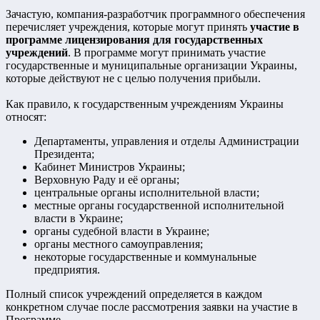
Зачастую, компания-разработчик программного обеспечения
перечисляет учреждения, которые могут принять
участие в
программе лицензирования для государственных
учреждений
. В программе могут принимать участие
государственные и муниципальные организации Украины,
которые действуют не с целью получения прибыли.
Как правило, к государственным учреждениям Украины
относят:
Департаменты, управления и отделы Администрации
Президента;
Кабинет Министров Украины;
Верховную Раду и её органы;
центральные органы исполнительной власти;
местные органы государственной исполнительной
власти в Украине;
органы судебной власти в Украине;
органы местного самоуправления;
некоторые государственные и коммунальные
предприятия.
Полный список учреждений определяется в каждом
конкретном случае после рассмотрения заявки на участие в
Программе.