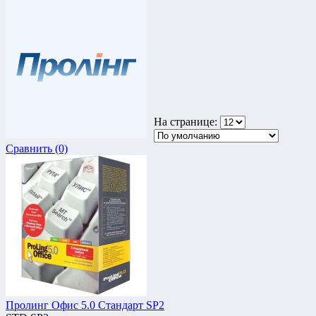
На странице:
Сравнить (0)
Пролинг Офис 5.0 Стандарт SP2