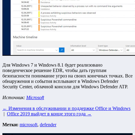
Для Windows 7 и Windows 8.1 будет реализовано
поведенческое решение EDR, чтобы дать группам
безопасности понимание угроз на своих конечных точках. Все
обнаружения и события всплывают в Windows Defender
Security Center, облачной консоли для Windows Defender ATP.
Источник:
Microsoft
← Изменения в обслуживании и поддержке Office и Windows
|
Office 2019 выйдет в конце этого года →
Метки:
microsoft
,
defender