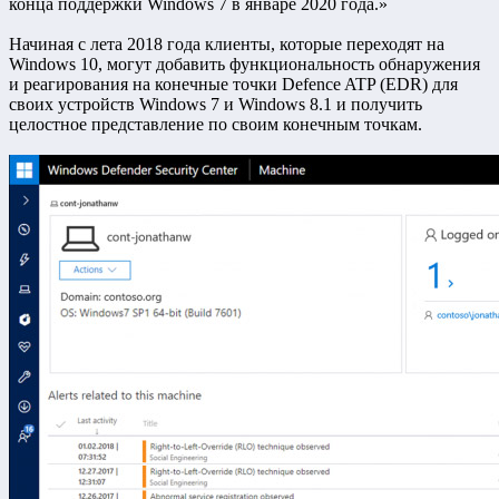
конца поддержки Windows 7 в январе 2020 года.»
Начиная с лета 2018 года клиенты, которые переходят на
Windows 10, могут добавить функциональность обнаружения
и реагирования на конечные точки Defence ATP (EDR) для
своих устройств Windows 7 и Windows 8.1 и получить
целостное представление по своим конечным точкам.