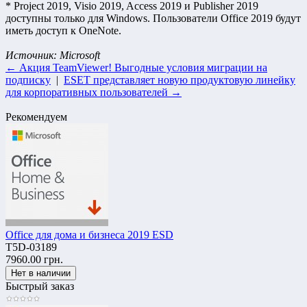
* Project 2019, Visio 2019, Access 2019 и Publisher 2019
доступны только для Windows. Пользователи Office 2019 будут
иметь доступ к OneNote.
Источник: Microsoft
← Акция TeamViewer! Выгодные условия миграции на
подписку
|
ESET представляет новую продуктовую линейку
для корпоративных пользователей →
Рекомендуем
Office для дома и бизнеса 2019 ESD
T5D-03189
7960.00 грн.
Быстрый заказ