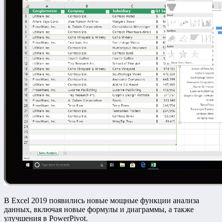
В Excel 2019 появились новые мощные функции анализа
данных, включая новые формулы и диаграммы, а также
улучшения в PowerPivot.