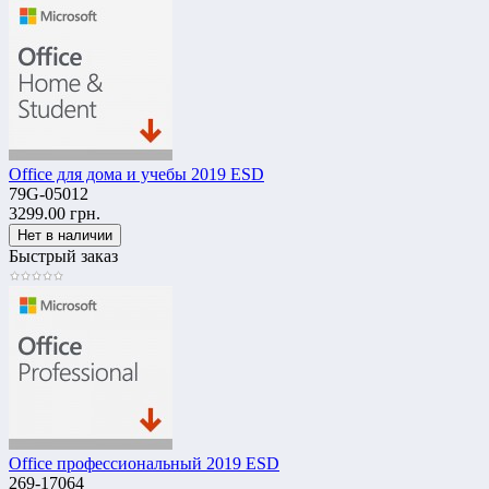
Office для дома и учебы 2019 ESD
79G-05012
3299.00 грн.
Быстрый заказ
Office профессиональный 2019 ESD
269-17064