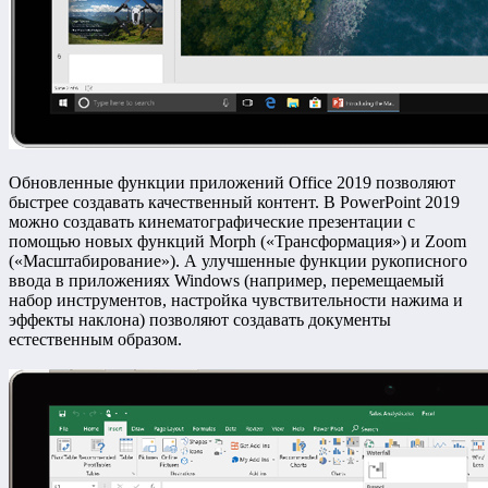
Обновленные функции приложений Office 2019 позволяют
быстрее создавать качественный контент. В PowerPoint 2019
можно создавать кинематографические презентации с
помощью новых функций Morph («Трансформация») и Zoom
(«Масштабирование»). А улучшенные функции рукописного
ввода в приложениях Windows (например, перемещаемый
набор инструментов, настройка чувствительности нажима и
эффекты наклона) позволяют создавать документы
естественным образом.