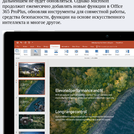
дальнейшем не будет обновляться. Однако Microsoft
продолжит ежемесячно добавлять новые функции в Office
365 ProPlus, обновляя инструменты для совместной работы,
средства безопасности, функции на основе искусственного
интеллекта и многое другое.