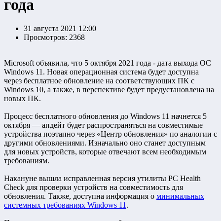
года
31 августа 2021 12:00
Просмотров: 2368
Microsoft объявила, что 5 октября 2021 года - дата выхода ОС
Windows 11. Новая операционная сиcтема будет доступна
через бесплатное обновление на соответствующих ПК с
Windows 10, а также, в перспективе будет предустановлена на
новых ПК.
Процесс бесплатного обновления до Windows 11 начнется 5
октября — апдейт будет распространяться на совместимые
устройства поэтапно через «Центр обновления» по аналогии с
другими обновлениями. Изначально оно станет доступным
для новых устройств, которые отвечают всем необходимым
требованиям.
Накануне вышла исправленная версия утилиты PC Health
Check для проверки устройств на совместимость для
обновления. Также, доступна информация о
минимальных
системных требованиях Windows 11
.