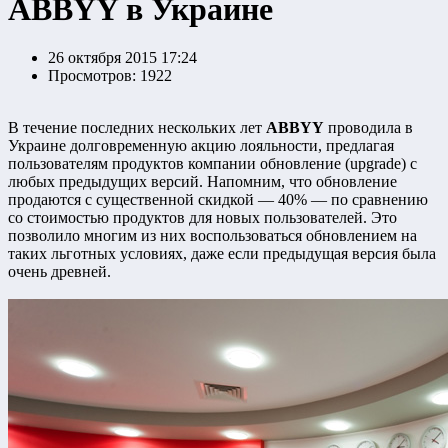
ABBYY в Украине
26 октября 2015 17:24
Просмотров: 1922
В течение последних нескольких лет
ABBYY
проводила в
Украине долговременную акцию лояльности, предлагая
пользователям продуктов компании обновление (upgrade) с
любых предыдущих версий. Напомним, что обновление
продаются с существенной скидкой — 40% — по сравнению
со стоимостью продуктов для новых пользователей. Это
позволило многим из них воспользоваться обновлением на
таких льготных условиях, даже если предыдущая версия была
очень древней.