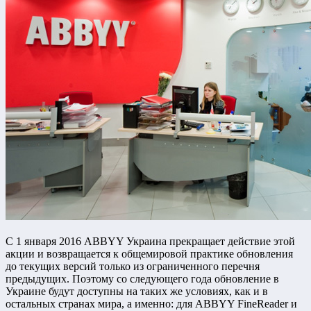
С 1 января 2016 ABBYY Украина прекращает действие этой
акции и возвращается к общемировой практике обновления
до текущих версий только из ограниченного перечня
предыдущих. Поэтому со следующего года обновление в
Украине будут доступны на таких же условиях, как и в
остальных странах мира, а именно: для ABBYY FineReader и