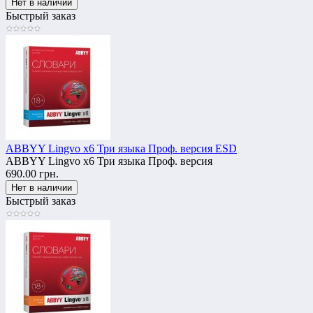
Быстрый заказ
ABBYY Lingvo x6 Три языка Проф. версия ESD
ABBYY Lingvo x6 Три языка Проф. версия
690.00 грн.
Быстрый заказ