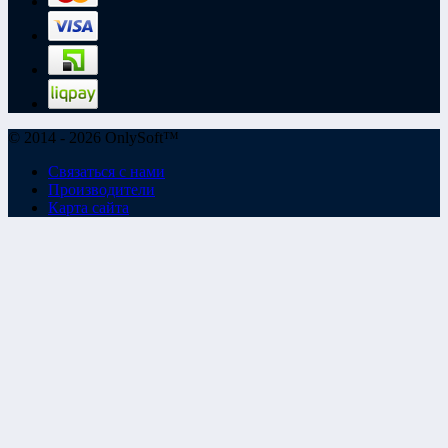
© 2014 - 2026 OnlySoft™
Связаться с нами
Производители
Карта сайта