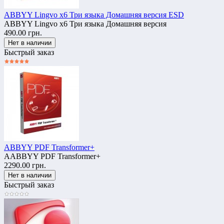
ABBYY Lingvo x6 Три языка Домашняя версия ESD
ABBYY Lingvo x6 Три языка Домашняя версия
490.00 грн.
Быстрый заказ
ABBYY PDF Transformer+
AABBYY PDF Transformer+
2290.00 грн.
Быстрый заказ