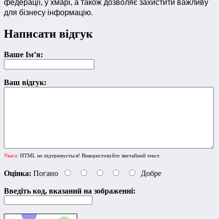
федерації, у хмарі, а також дозволяє захистити важливу
для бізнесу інформацію.
Написати відгук
Ваше Ім’я:
Ваш відгук:
Увага:
HTML не підтримується! Використовуйте звичайний текст.
Оцінка:
Погано
Добре
Введіть код, вказаний на зображенні: