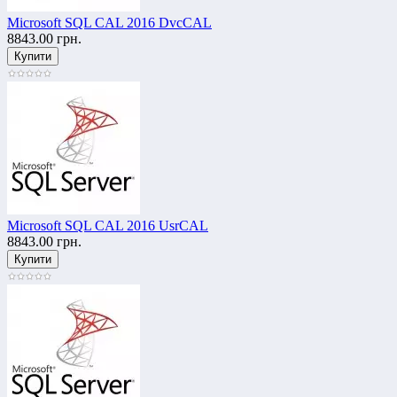
Microsoft SQL CAL 2016 DvcCAL
8843.00 грн.
Microsoft SQL CAL 2016 UsrCAL
8843.00 грн.