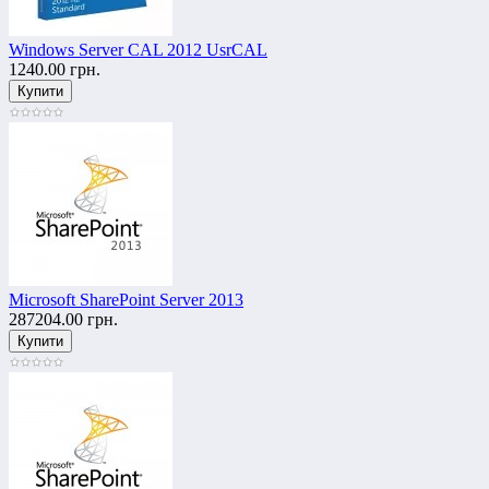
Windows Server CAL 2012 UsrCAL
1240.00 грн.
Microsoft SharePoint Server 2013
287204.00 грн.