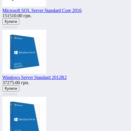
Microsoft SQL Server Standard Core 2016
151510.00 грн.
Windows Server Standard 2012R2
37275.00 грн.