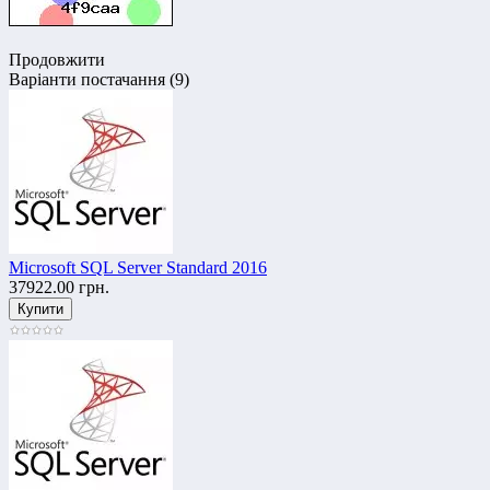
Продовжити
Варіанти постачання (9)
Microsoft SQL Server Standard 2016
37922.00 грн.