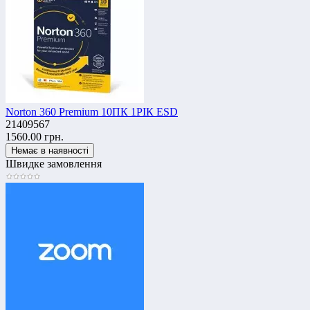
Norton 360 Premium 10ПК 1РІК ESD
21409567
1560.00 грн.
Швидке замовлення