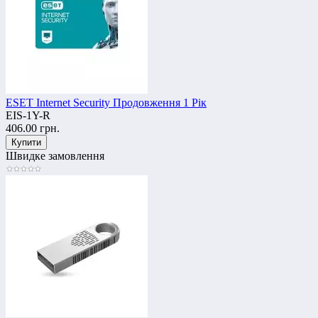
ESET Internet Security Продовження 1 Рік
EIS-1Y-R
406.00 грн.
Швидке замовлення