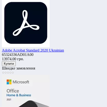
Adobe Acrobat Standard 2020 Ukrainian
65324336AD01A00
13974.00 грн.
Швидке замовлення