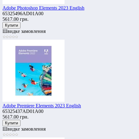
Adobe Photoshop Elements 2023 English
65325496AD01A00
5617.00 грн.
Швидке замовлення
Adobe Premiere Elements 2023 English
65325437AD01A00
5617.00 грн.
Швидке замовлення