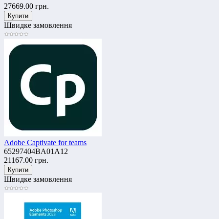
27669.00 грн.
Швидке замовлення
Adobe Captivate for teams
65297404BA01A12
21167.00 грн.
Швидке замовлення