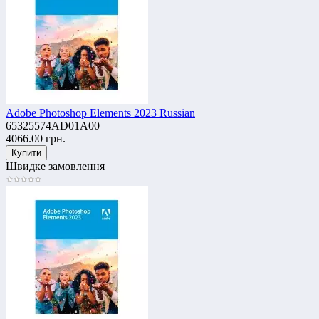
Adobe Photoshop Elements 2023 Russian
65325574AD01A00
4066.00 грн.
Швидке замовлення