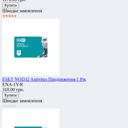
Швидке замовлення
ESET NOD32 Antivirus Продовження 1 Рік
ENA-1Y-R
310.00 грн.
Швидке замовлення