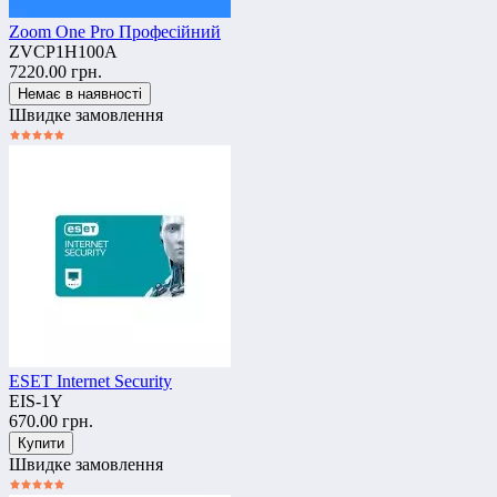
Zoom One Pro Професійний
ZVCP1H100A
7220.00 грн.
Швидке замовлення
ESET Internet Security
EIS-1Y
670.00 грн.
Швидке замовлення