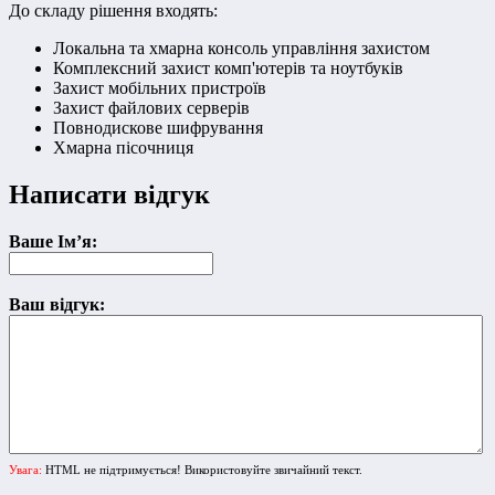
До складу рішення входять:
Локальна та хмарна консоль управління захистом
Комплексний захист комп'ютерів та ноутбуків
Захист мобільних пристроїв
Захист файлових серверів
Повнодискове шифрування
Хмарна пісочниця
Написати відгук
Ваше Ім’я:
Ваш відгук:
Увага:
HTML не підтримується! Використовуйте звичайний текст.