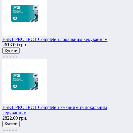
ESET PROTECT Complete з локальним керуванням
2613.00 грн.
ESET PROTECT Complete з хмарним та локальним
керуванням
2822.00 грн.