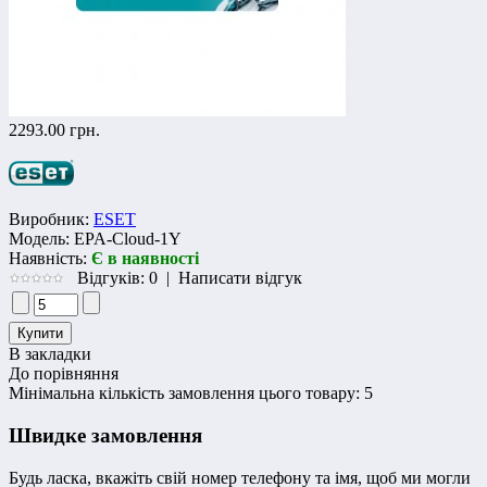
2293.00 грн.
Виробник:
ESET
Модель:
EPA-Cloud-1Y
Наявність:
Є в наявності
Відгуків: 0
|
Написати відгук
В закладки
До порівняння
Мінімальна кількість замовлення цього товару: 5
Швидке замовлення
Будь ласка, вкажіть свій номер телефону та iмя, щоб ми могли