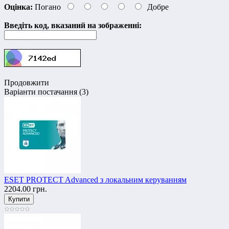
Оцінка:
Погано
Добре
Введіть код, вказаний на зображенні:
Продовжити
Варіанти постачання (3)
ESET PROTECT Advanced з локальним керуванням
2204.00 грн.