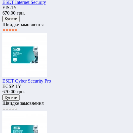
ESET Internet Security
EIS-1Y
670.00 грн.
Швидке замовлення
ESET Cyber Security Pro
ECSP-1Y
670.00 грн.
Швидке замовлення