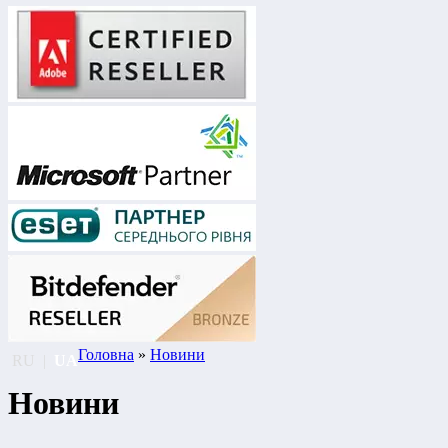
Головна
»
Новини
RU
|
UA
Новини