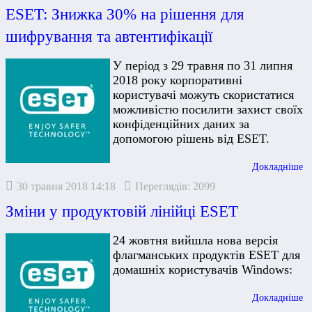
ESET: Знижка 30% на рішення для
шифрування та автентифікації
У період з 29 травня по 31 липня
2018 року корпоративні
користувачі можуть скористатися
можливістю посилити захист своїх
конфіденційних даних за
допомогою рішень від ESET.
Докладніше
30 травня 2018 14:18
Переглядів: 2099
Зміни у продуктовій лінійці ESET
24 жовтня вийшла нова версія
флагманських продуктів ESET для
домашніх користувачів Windows:
Докладніше